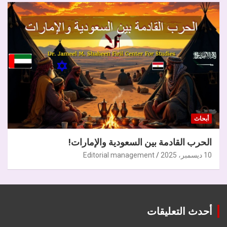
أبحاث
الحرب القادمة بين السعودية والإمارات!
10 ديسمبر، 2025
Editorial management
أحدث التعليقات