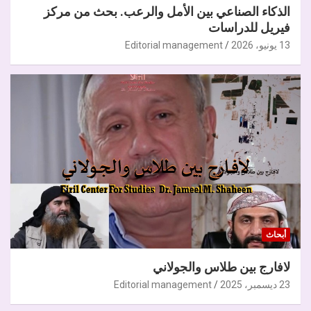
الذكاء الصناعي بين الأمل والرعب. بحث من مركز
فيريل للدراسات
13 يونيو، 2026
Editorial management
أبحاث
لافارج بين طلاس والجولاني
23 ديسمبر، 2025
Editorial management