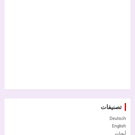
تصنيفات
Deutsch
English
أبحاث