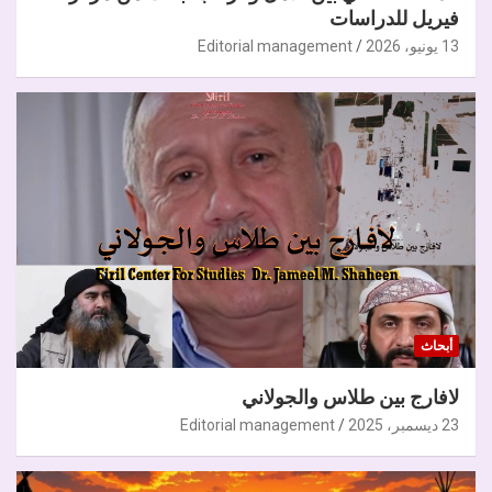
فيريل للدراسات
13 يونيو، 2026
Editorial management
أبحاث
لافارج بين طلاس والجولاني
23 ديسمبر، 2025
Editorial management