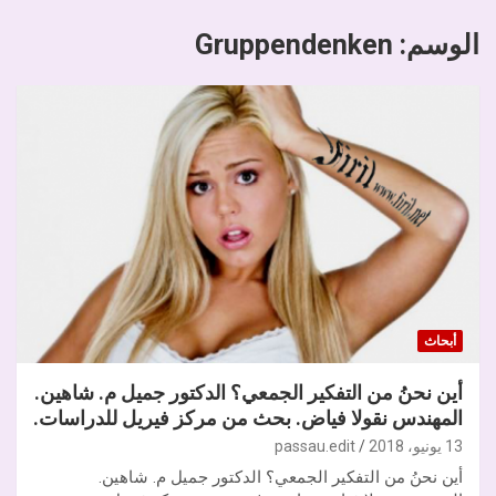
الوسم:
Gruppendenken
أبحاث
أين نحنُ من التفكير الجمعي؟ الدكتور جميل م. شاهين.
المهندس نقولا فياض. بحث من مركز فيريل للدراسات.
13 يونيو، 2018
passau.edit
أين نحنُ من التفكير الجمعي؟ الدكتور جميل م. شاهين.