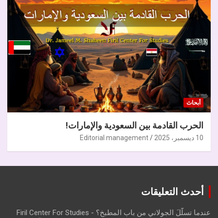
أبحاث
الحرب القادمة بين السعودية والإمارات!
10 ديسمبر، 2025
Editorial management
أحدث التعليقات
عندما تسلّلَ الجولاني من باب المطبخ؟ - Firil Center For Studies