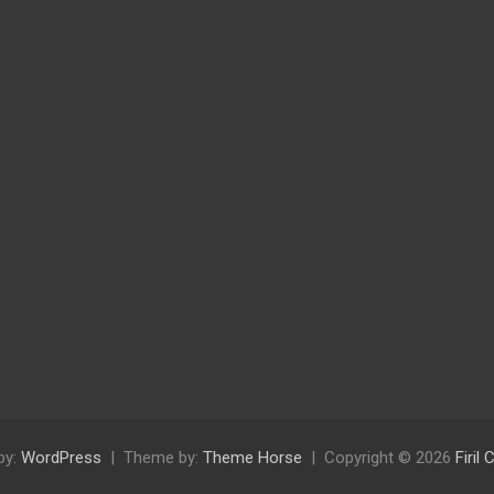
by:
WordPress
Theme by:
Theme Horse
Copyright © 2026
Firil