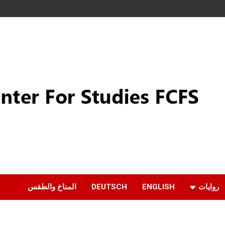
روايات
ENGLISH
DEUTSCH
المناخ والطقس