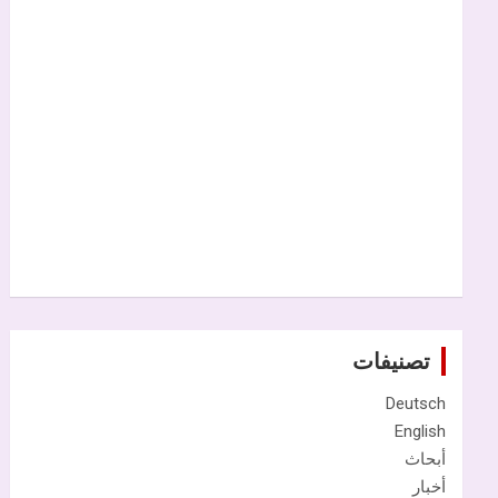
تصنيفات
Deutsch
English
أبحاث
أخبار