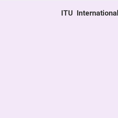
ITU Internation