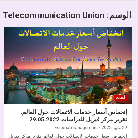
الوسم:
al Telecommunication Union
أبحاث
إنخفاض أسعار خدمات الاتصالات حول العالم.
تقرير مركز فيريل للدراسات 29.05.2022
29 مايو، 2022
Editorial management
إنخفاض أسعار خدمات الاتصالات حول العالم. تقرير مركز فيريل