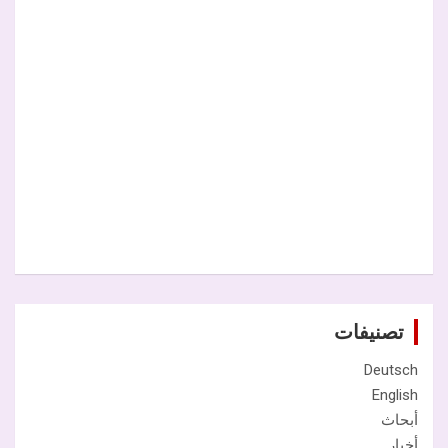
تصنيفات
Deutsch
English
أبحاث
أخبار