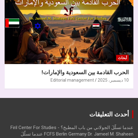
أبحاث
الحرب القادمة بين السعودية والإمارات!
10 ديسمبر، 2025
Editorial management
أحدث التعليقات
عندما تسلّلَ الجولاني من باب المطبخ؟ - Firil Center For Studies
FCFS Berlin Germany Dr. Jameel M. Shaheen عندما تسلّلَ