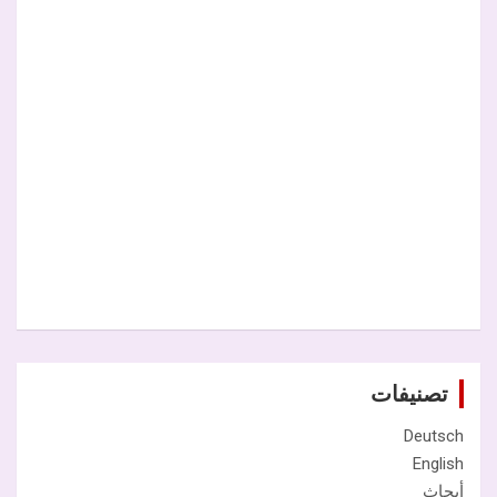
تصنيفات
Deutsch
English
أبحاث