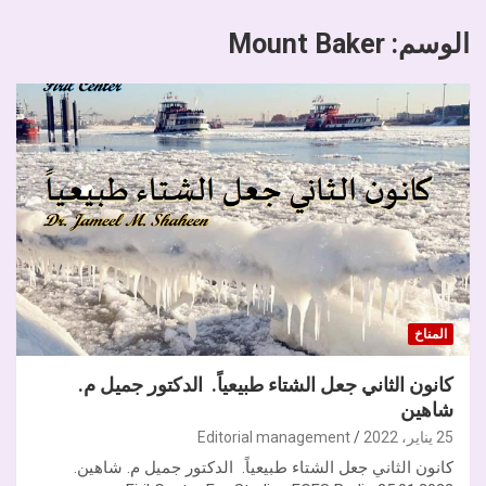
الوسم:
Mount Baker
المناخ
كانون الثاني جعل الشتاء طبيعياً. الدكتور جميل م.
شاهين
25 يناير، 2022
Editorial management
كانون الثاني جعل الشتاء طبيعياً. الدكتور جميل م. شاهين.