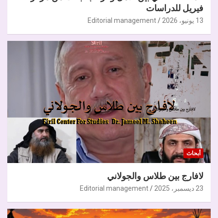
فيريل للدراسات
13 يونيو، 2026
Editorial management
أبحاث
لافارج بين طلاس والجولاني
23 ديسمبر، 2025
Editorial management