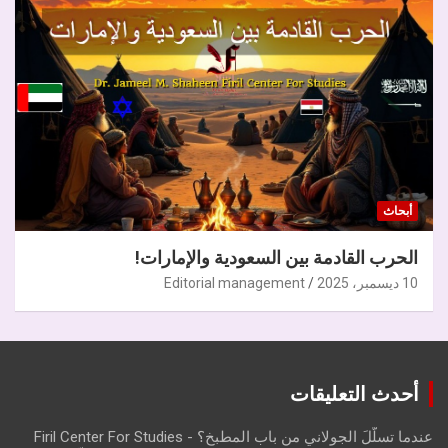
أبحاث
الحرب القادمة بين السعودية والإمارات!
10 ديسمبر، 2025
Editorial management
أحدث التعليقات
عندما تسلّلَ الجولاني من باب المطبخ؟ - Firil Center For Studies