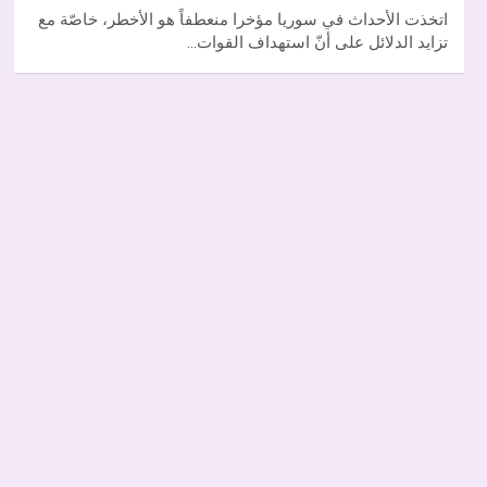
اتخذت الأحداث في سوريا مؤخرا منعطفاً هو الأخطر، خاصّة مع
تزايد الدلائل على أنّ استهداف القوات…