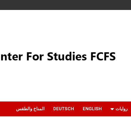
روايات
ENGLISH
DEUTSCH
المناخ والطقس