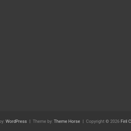
by:
WordPress
Theme by:
Theme Horse
Copyright © 2026
Firil