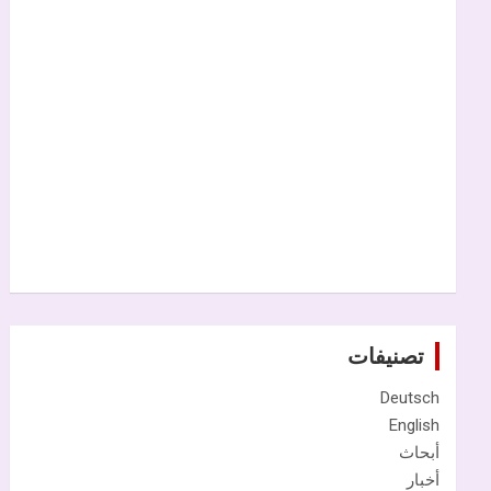
تصنيفات
Deutsch
English
أبحاث
أخبار