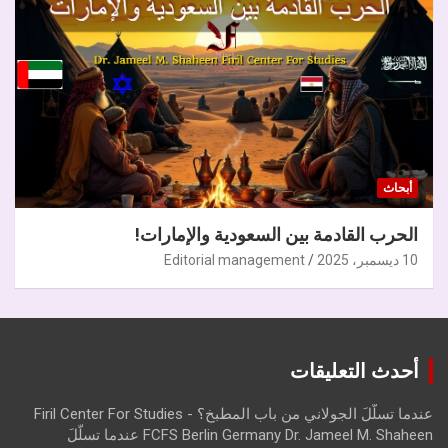
أبحاث
الحرب القادمة بين السعودية والإمارات!
10 ديسمبر، 2025
Editorial management
أحدث التعليقات
عندما تسلّلَ الجولاني من باب المطبخ؟ - Firil Center For Studies
FCFS Berlin Germany Dr. Jameel M. Shaheen عندما تسلّلَ