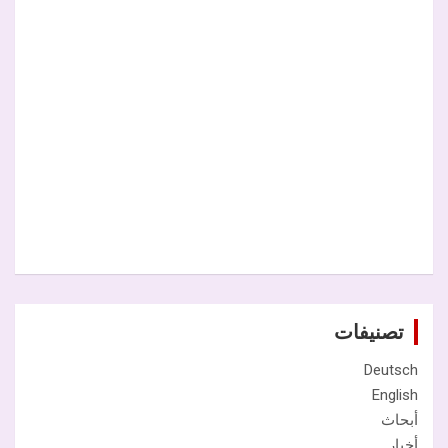
تصنيفات
Deutsch
English
أبحاث
أخبار