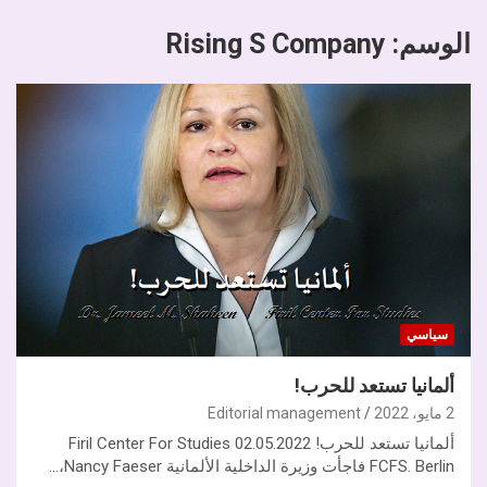
الوسم:
Rising S Company
سياسي
ألمانيا تستعد للحرب!
2 مايو، 2022
Editorial management
ألمانيا تستعد للحرب! 02.05.2022 Firil Center For Studies
FCFS. Berlin فاجأت وزيرة الداخلية الألمانية Nancy Faeser،…