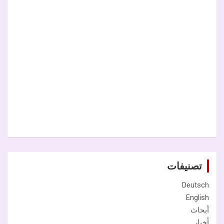
تصنيفات
Deutsch
English
أبحاث
أخبار