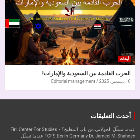
أبحاث
الحرب القادمة بين السعودية والإمارات!
10 ديسمبر، 2025
Editorial management
أحدث التعليقات
عندما تسلّلَ الجولاني من باب المطبخ؟ - Firil Center For Studies
FCFS Berlin Germany Dr. Jameel M. Shaheen عندما تسلّلَ