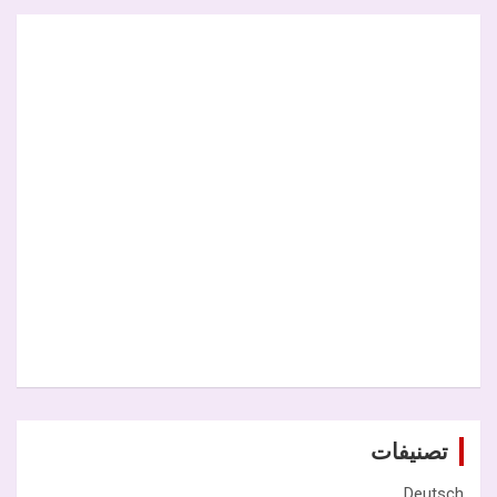
تصنيفات
Deutsch