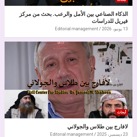
الذكاء الصناعي بين الأمل والرعب. بحث من مركز
فيريل للدراسات
13 يونيو، 2026
Editorial management
أبحاث
لافارج بين طلاس والجولاني
23 ديسمبر، 2025
Editorial management