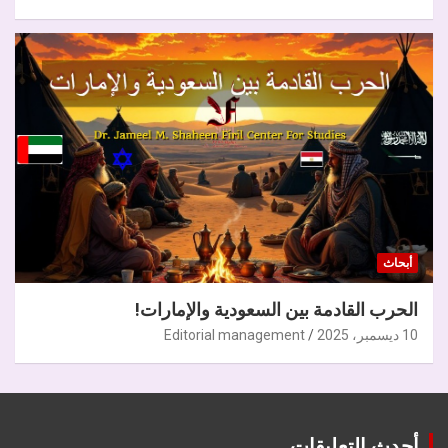
أبحاث
الحرب القادمة بين السعودية والإمارات!
10 ديسمبر، 2025
Editorial management
أحدث التعليقات