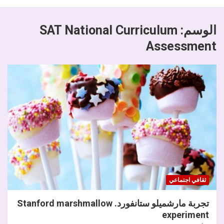
الوسم:
SAT National Curriculum
Assessment
ثقافي اجتماعي
تجربة مارشميلو ستانفورد. Stanford marshmallow
experiment