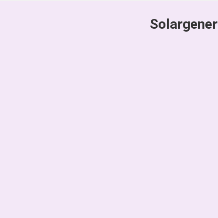
Solargener