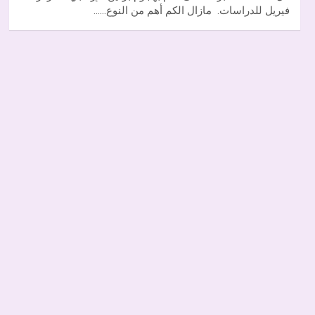
فيريل للدراسات. مازال الكم أهم من النوع……