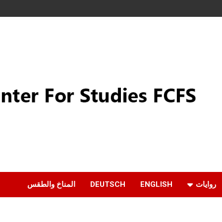
روايات
ENGLISH
DEUTSCH
المناخ والطقس