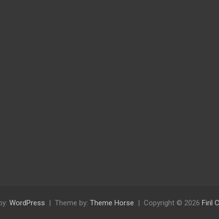
by:
WordPress
Theme by:
Theme Horse
Copyright © 2026
Firil