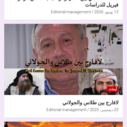
فيريل للدراسات
13 يونيو، 2026
Editorial management
أبحاث
لافارج بين طلاس والجولاني
23 ديسمبر، 2025
Editorial management