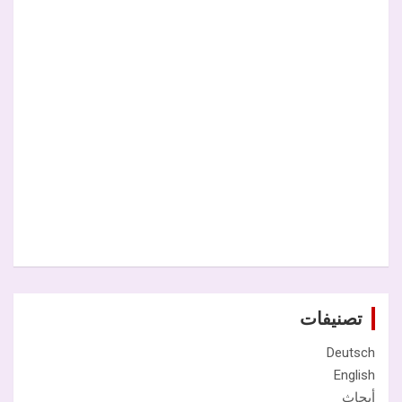
تصنيفات
Deutsch
English
أبحاث