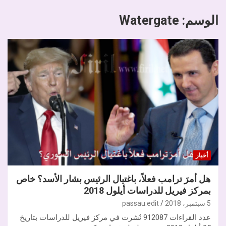
الوسم:
Watergate
أخبار
هل أمرَ ترامب فعلاً، باغتيال الرئيس بشار الأسد؟ خاص
بمركز فيريل للدراسات أيلول 2018
5 سبتمبر، 2018
passau.edit
عدد القراءات 912087 نُشرت في مركز فيريل للدراسات بتاريخ