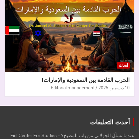
أبحاث
الحرب القادمة بين السعودية والإمارات!
10 ديسمبر، 2025
Editorial management
أحدث التعليقات
عندما تسلّلَ الجولاني من باب المطبخ؟ - Firil Center For Studies