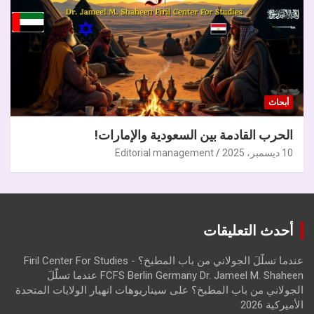
أبحاث
الحرب القادمة بين السعودية والإمارات!
10 ديسمبر، 2025
Editorial management
أحدث التعليقات
عندما تسلّلَ الجولاني من باب المطبخ؟ - Firil Center For Studies
FCFS Berlin Germany Dr. Jameel M. Shaheen عندما تسلّلَ
الجولاني من باب المطبخ؟
على
سيناريوهات انهيار الولايات المتحدة
الأميركية 2026