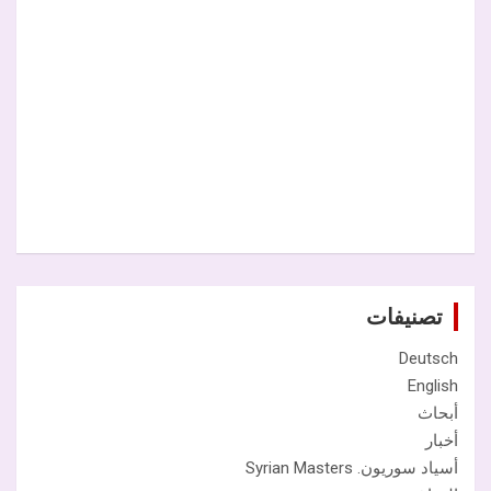
تصنيفات
Deutsch
English
أبحاث
أخبار
أسياد سوريون. Syrian Masters