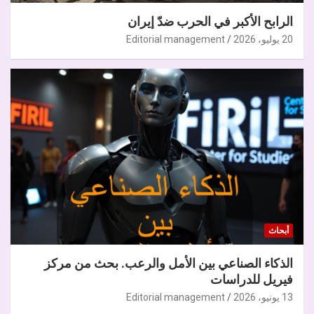
الرابح الأكبر في الحرب ضدّ إيران
20 يوليو، 2026
Editorial management
أبحاث
الذكاء الصناعي بين الأمل والرعب. بحث من مركز
فيريل للدراسات
13 يونيو، 2026
Editorial management