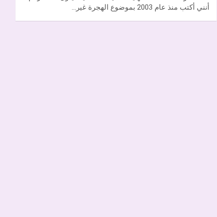
أنني أكتب منذ عام 2003 بموضوع الهجرة غير…