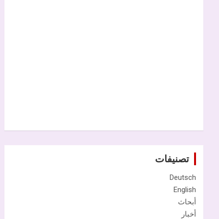
تصنيفات
Deutsch
English
أبحاث
أخبار