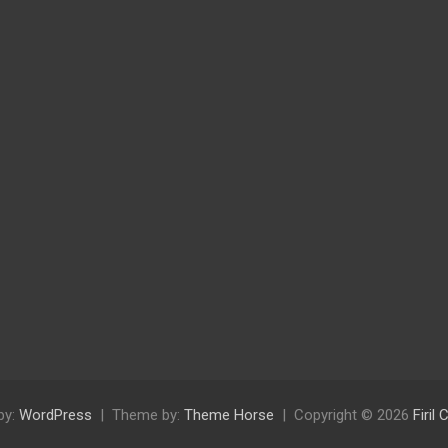
by:
WordPress
Theme by:
Theme Horse
Copyright © 2026
Firil