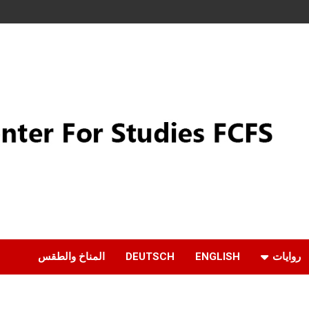
روايات
ENGLISH
DEUTSCH
المناخ والطقس