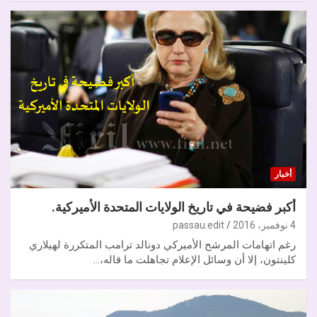
أخبار
أكبر فضيحة في تاريخ الولايات المتحدة الأميركية.
4 نوفمبر، 2016
passau.edit
رغم اتهامات المرشح الأميركي دونالد ترامب المتكررة لهيلاري
كلينتون، إلا أن وسائل الإعلام تجاهلت ما قاله،…