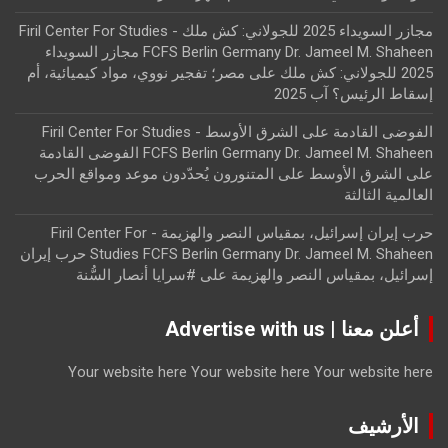
مجازر السويداء 2025 للجولاني: كش ملك - Firil Center For Studies
FCFS Berlin Germany Dr. Jameel M. Shaheen مجازر السويداء
2025 للجولاني: كش ملك
على
مصر؛ تفجير نووي، مواد كيميائية، أم
إسقاط الرئيس؟ آب 2025
الفوضى القادمة على الشرق الأوسط - Firil Center For Studies
FCFS Berlin Germany Dr. Jameel M. Shaheen الفوضى القادمة
على الشرق الأوسط
على
المتنورون يُحدّدون موعد ومواقع الحرب
العالمية الثالثة
حرب إيران إسرائيل، بمقياس النصر والهزيمة - Firil Center For
Studies FCFS Berlin Germany Dr. Jameel M. Shaheen حرب إيران
إسرائيل، بمقياس النصر والهزيمة
على
#سرايا أنصار السُّنة
أعلن معنا | Advertise with us
Your website here
Your website here
Your website here
الأرشيف