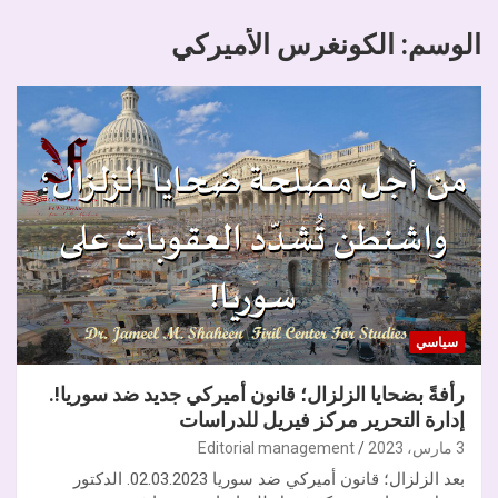
الوسم:
الكونغرس الأميركي
سياسي
رأفةً بضحايا الزلزال؛ قانون أميركي جديد ضد سوريا!.
إدارة التحرير مركز فيريل للدراسات
3 مارس، 2023
Editorial management
بعد الزلزال؛ قانون أميركي ضد سوريا 02.03.2023. الدكتور