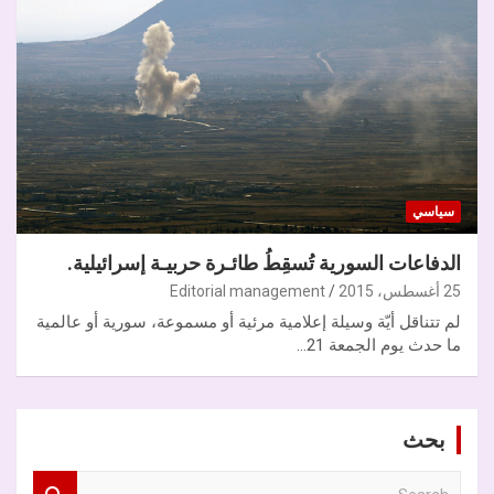
سياسي
الدفاعات السورية تُسقِطُ طائـرة حربيـة إسرائيلية.
25 أغسطس، 2015
Editorial management
لم تتناقل أيّة وسيلة إعلامية مرئية أو مسموعة، سورية أو عالمية
ما حدث يوم الجمعة 21…
بحث
S