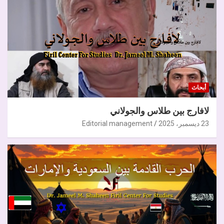
أبحاث
لافارج بين طلاس والجولاني
23 ديسمبر، 2025
Editorial management