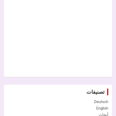
تصنيفات
Deutsch
English
أبحاث