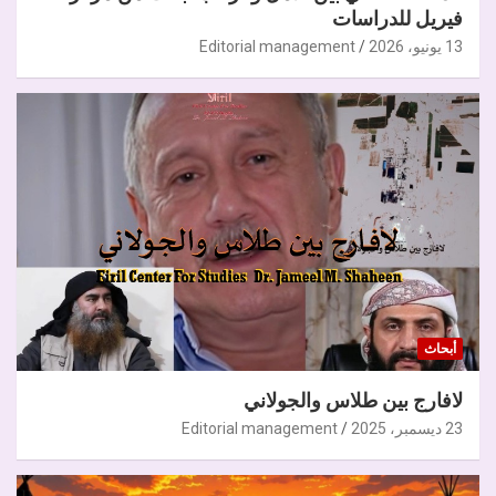
فيريل للدراسات
13 يونيو، 2026
Editorial management
أبحاث
لافارج بين طلاس والجولاني
23 ديسمبر، 2025
Editorial management