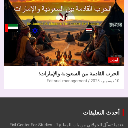
أبحاث
الحرب القادمة بين السعودية والإمارات!
10 ديسمبر، 2025
Editorial management
أحدث التعليقات
عندما تسلّلَ الجولاني من باب المطبخ؟ - Firil Center For Studies