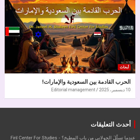
أبحاث
الحرب القادمة بين السعودية والإمارات!
10 ديسمبر، 2025
Editorial management
أحدث التعليقات
عندما تسلّلَ الجولاني من باب المطبخ؟ - Firil Center For Studies