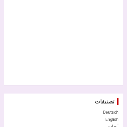
تصنيفات
Deutsch
English
أبحاث