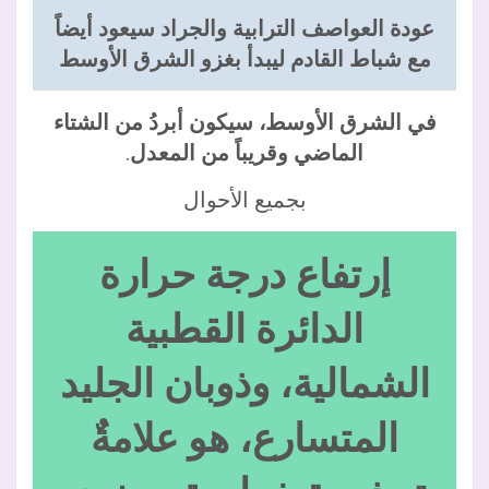
عودة العواصف الترابية والجراد سيعود أيضاً
مع شباط القادم ليبدأ بغزو الشرق الأوسط
في الشرق الأوسط، سيكون أبردُ من الشتاء
الماضي وقريباً من المعدل
.
بجميع الأحوال
إرتفاع درجة حرارة
الدائرة القطبية
الشمالية، وذوبان الجليد
المتسارع، هو علامةٌ