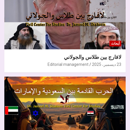
أبحاث
لافارج بين طلاس والجولاني
23 ديسمبر، 2025
Editorial management