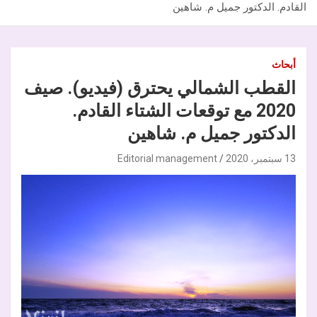
القادم. الدكتور جميل م. شاهين
أبحاث
القطب الشمالي يحترق (فيديو). صيف
2020 مع توقعات الشتاء القادم.
الدكتور جميل م. شاهين
13 سبتمبر، 2020
Editorial management