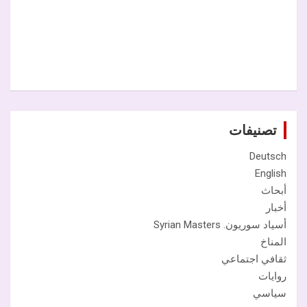
تصنيفات
Deutsch
English
أبحاث
أخبار
أسياد سوريون. Syrian Masters
المناخ
ثقافي اجتماعي
روايات
سياسي