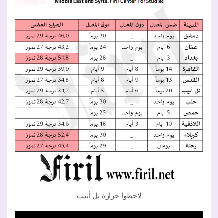
لاحظوا حرارة تل أبيب