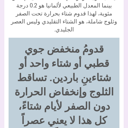
بينما المعدل الطبيعي لألمانيا هو 0.2 درجة
مئوية، لهذا قدوم شتاء بحرارة تحت الصفر
وثلوج شاملة، هو الشتاء التقليدي وليس العصر
الجليدي.
قدومُ منخفض جوي
قطبي أو شتاء واحد أو
شتاءينِ باردين. تساقط
الثلوج وإنخفاض الحرارة
دون الصفر لأيام شتاءً،
كل هذا لا يعني عصراً