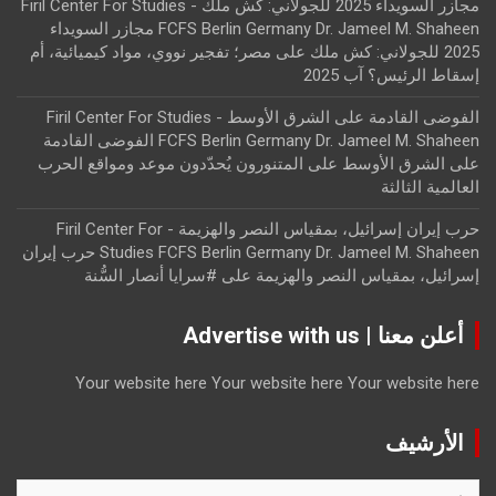
مجازر السويداء 2025 للجولاني: كش ملك - Firil Center For Studies
FCFS Berlin Germany Dr. Jameel M. Shaheen مجازر السويداء
2025 للجولاني: كش ملك
على
مصر؛ تفجير نووي، مواد كيميائية، أم
إسقاط الرئيس؟ آب 2025
الفوضى القادمة على الشرق الأوسط - Firil Center For Studies
FCFS Berlin Germany Dr. Jameel M. Shaheen الفوضى القادمة
على الشرق الأوسط
على
المتنورون يُحدّدون موعد ومواقع الحرب
العالمية الثالثة
حرب إيران إسرائيل، بمقياس النصر والهزيمة - Firil Center For
Studies FCFS Berlin Germany Dr. Jameel M. Shaheen حرب إيران
إسرائيل، بمقياس النصر والهزيمة
على
#سرايا أنصار السُّنة
أعلن معنا | Advertise with us
Your website here
Your website here
Your website here
الأرشيف
الأرشيف