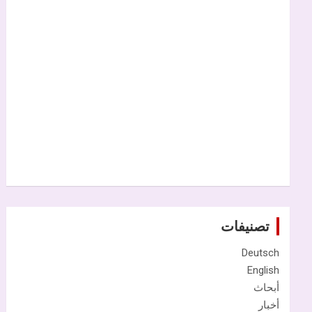
تصنيفات
Deutsch
English
أبحاث
أخبار