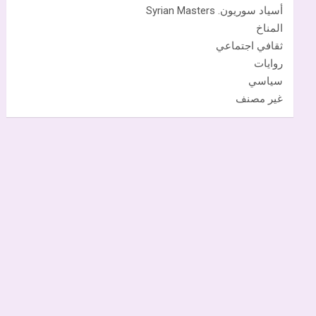
أسياد سوريون. Syrian Masters
المناخ
ثقافي اجتماعي
روايات
سياسي
غير مصنف