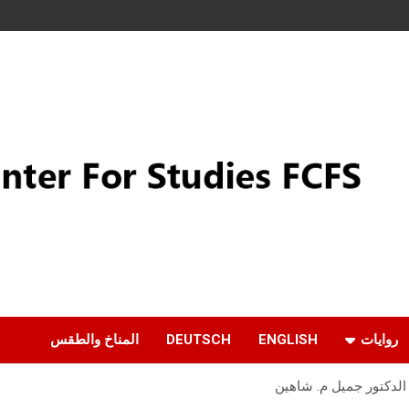
روايات
ENGLISH
DEUTSCH
المناخ والطقس
. الدكتور جميل م. شاهين