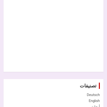
تصنيفات
Deutsch
English
أبحاث