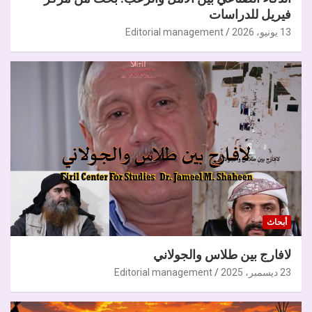
فيريل للدراسات
13 يونيو، 2026
Editorial management
أبحاث
لافارج بين طلاس والجولاني
23 ديسمبر، 2025
Editorial management