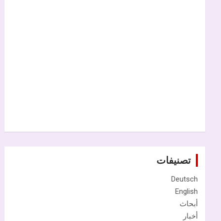
تصنيفات
Deutsch
English
أبحاث
أخبار