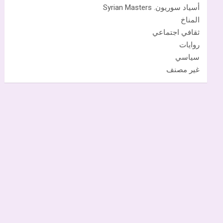
أسياد سوريون. Syrian Masters
المناخ
ثقافي اجتماعي
روايات
سياسي
غير مصنف