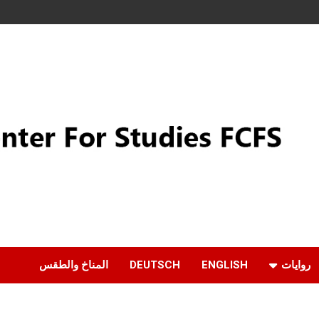
روايات
ENGLISH
DEUTSCH
المناخ والطقس