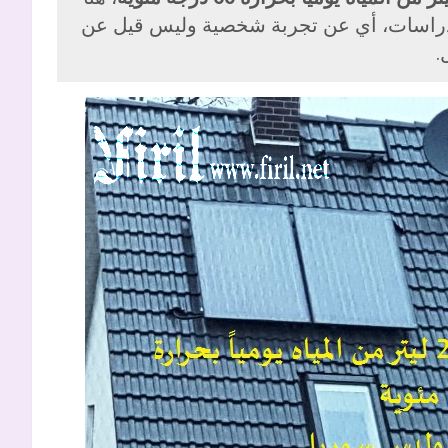
لدراسات، أي عن تجربة شخصية وليس قيل عن
.