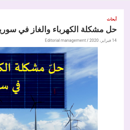
أبحاث
حل مشكلة الكهرباء والغاز في سوريا
14 فبراير، 2020
Editorial management