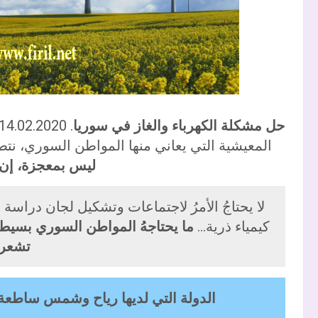
حل مشكلة الكهرباء والغاز في سوريا
المعيشية التي يعاني منها المواطن السوري، نتطر
ليس بمعجزة، إن 
لا يحتاجُ الأمرُ لاجتماعات وتشكيل لجان دراسة 
كيمياء ذرية…
ما يحتاجهُ المواطن السوري بسيط
تشعرو
الدولة التي لديها رياح وشمس ساطعة، م