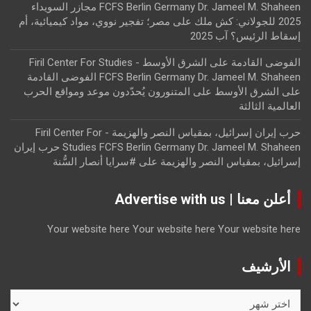
FCFS Berlin Germany Dr. Jameel M. Shaheen مجازر السويداء
2025 للجولاني: كش ملك
على
مصر؛ تفجير نووي، مواد كيميائية، أم
إسقاط الرئيس؟ آب 2025
الفوضى القادمة على الشرق الأوسط - Firil Center For Studies
FCFS Berlin Germany Dr. Jameel M. Shaheen الفوضى القادمة
على الشرق الأوسط
على
المتنورون يُحدّدون موعد ومواقع الحرب
العالمية الثالثة
حرب إيران إسرائيل، بمقياس النصر والهزيمة - Firil Center For
Studies FCFS Berlin Germany Dr. Jameel M. Shaheen حرب إيران
إسرائيل، بمقياس النصر والهزيمة
على
#سرايا أنصار السُّنة
أعلن معنا | Advertise with us
Your website here
Your website here
Your website here
الأرشيف
الأرشيف