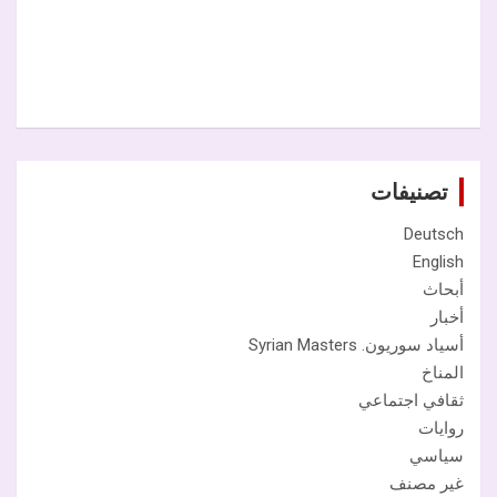
تصنيفات
Deutsch
English
أبحاث
أخبار
أسياد سوريون. Syrian Masters
المناخ
ثقافي اجتماعي
روايات
سياسي
غير مصنف