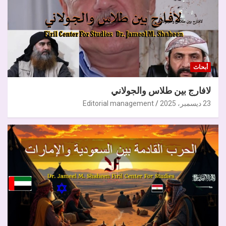
أبحاث
لافارج بين طلاس والجولاني
23 ديسمبر، 2025
Editorial management