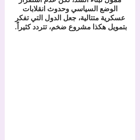
الوضع السياسي وحدوث انقلابات
عسكرية متتالية، جعل الدول التي تفكر
بتمويل هكذا مشروع ضخم، تتردد كثيراً.