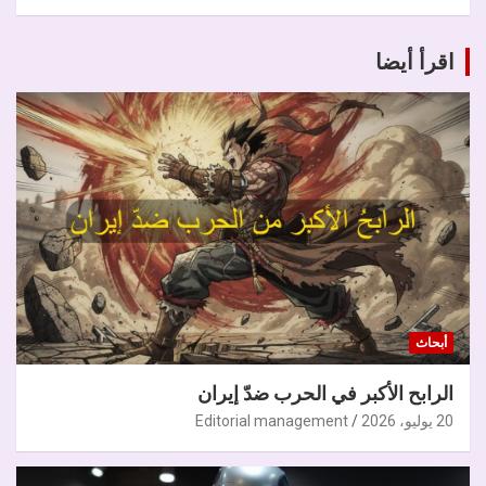
اقرأ أيضا
أبحاث
الرابح الأكبر في الحرب ضدّ إيران
20 يوليو، 2026
Editorial management