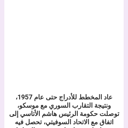
عاد المخطط للأدراج حتى عام 1957،
ونتيجة التقارب السوري مع موسكو،
توصلت حكومة الرئيس هاشم الأتاسي إلى
اتفاق مع الاتحاد السوفيتي، تحصل فيه