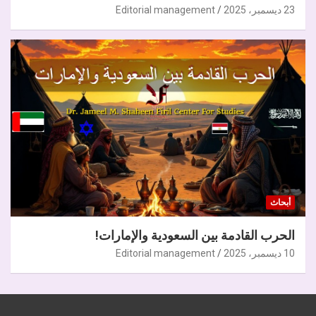
23 ديسمبر، 2025
Editorial management
أبحاث
الحرب القادمة بين السعودية والإمارات!
10 ديسمبر، 2025
Editorial management