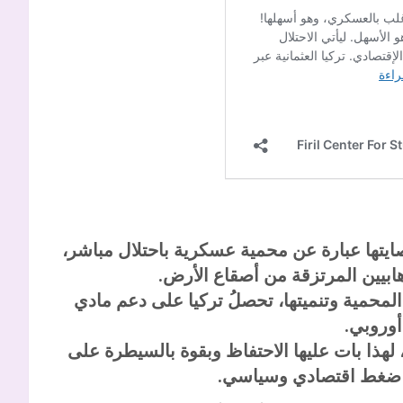
ايتها عبارة عن محمية عسكرية باحتلال مباشر،
بيين المرتزقة من أصقاع الأرض.
المحمية وتنميتها، تحصلُ تركيا على دعم مادي
وروبي.
ا بات عليها الاحتفاظ وبقوة بالسيطرة على
 ضغط اقتصادي وسياسي.