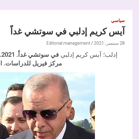
سياسي
آيس كريم إدلبي في سوتشي غداً
28 سبتمبر، 2021
Editorial management
إدلب؛ آيس كريم إدلبي
مركز فيريل للدراسات. ال