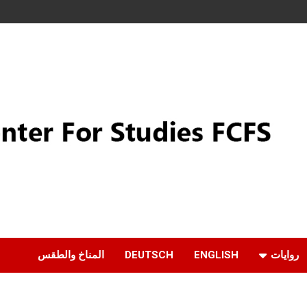
روايات
ENGLISH
DEUTSCH
المناخ والطقس