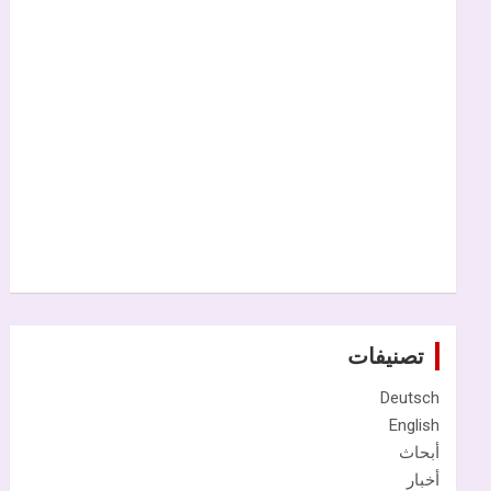
تصنيفات
Deutsch
English
أبحاث
أخبار