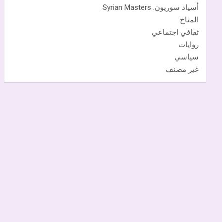
أسياد سوريون. Syrian Masters
المناخ
ثقافي اجتماعي
روايات
سياسي
غير مصنف