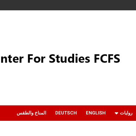
روايات
ENGLISH
DEUTSCH
المناخ والطقس