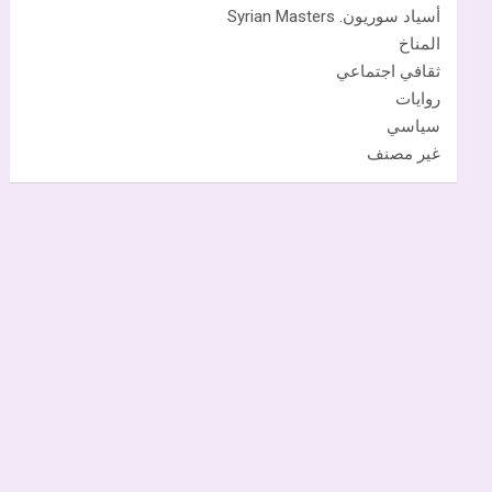
أسياد سوريون. Syrian Masters
المناخ
ثقافي اجتماعي
روايات
سياسي
غير مصنف