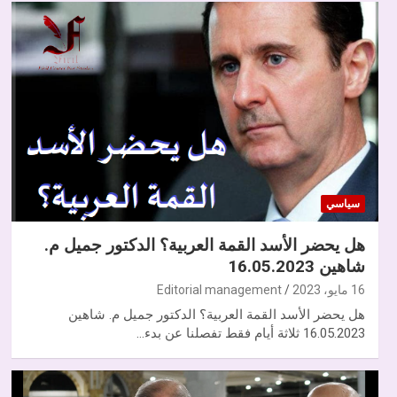
سياسي
هل يحضر الأسد القمة العربية؟ الدكتور جميل م.
شاهين 16.05.2023
16 مايو، 2023
Editorial management
هل يحضر الأسد القمة العربية؟ الدكتور جميل م. شاهين
16.05.2023 ثلاثة أيام فقط تفصلنا عن بدء…