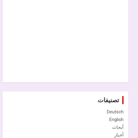
تصنيفات
Deutsch
English
أبحاث
أخبار