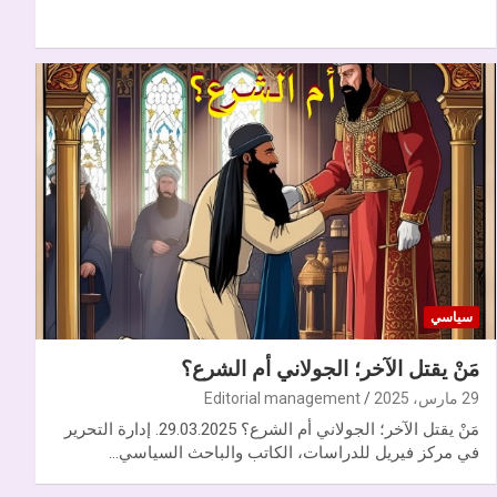
سياسي
مَنْ يقتل الآخر؛ الجولاني أم الشرع؟
29 مارس، 2025
Editorial management
مَنْ يقتل الآخر؛ الجولاني أم الشرع؟ 29.03.2025. إدارة التحرير
في مركز فيريل للدراسات، الكاتب والباحث السياسي…